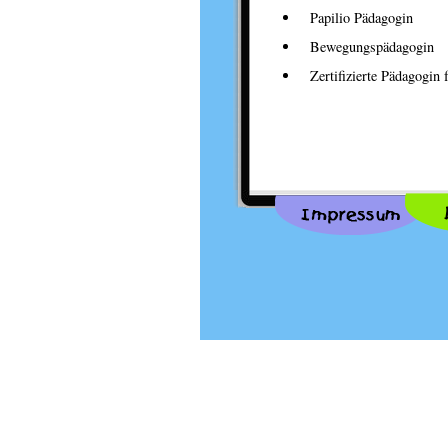
Papilio Pädagogin
Bewegungspädagogin
Zertifizierte Pädagogin