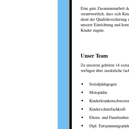
Eine gute Zusammenarbeit de
verantwortlich, dass sich Kin
dient der Qualitätssicherung
unserer Einrichtung und kom
Kinder zugute.
Unser Team
Zu unserem gehören 14 sozial
verfügen über zusätzliche fa
Sozialpädagogen
Motopädin
Kinderkrankenschweste
Kinderschutzfachkraft
Eltern- und Familienber
Dipl. Entspannungspäd